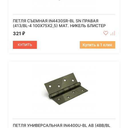
ПЕТЛЯ СЪЕМНАЯ IN4430SR-BL SN ПРАВАЯ
(413/BL-4 100X75X2,5) МАТ. НИКЕЛЬ БЛИСТЕР
321
₽
КУПИТЬ
Купить в 1 клик
ПЕТЛЯ УНИВЕРСАЛЬНАЯ IN4400U-BL AB (4BB/BL