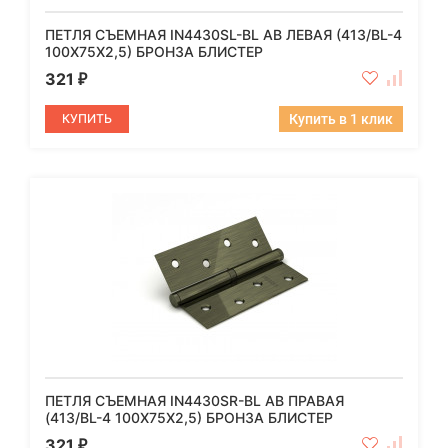
ПЕТЛЯ СЪЕМНАЯ IN4430SL-BL AB ЛЕВАЯ (413/BL-4
100X75X2,5) БРОНЗА БЛИСТЕР
321
₽
КУПИТЬ
Купить в 1 клик
ПЕТЛЯ СЪЕМНАЯ IN4430SR-BL AB ПРАВАЯ
(413/BL-4 100X75X2,5) БРОНЗА БЛИСТЕР
321
₽