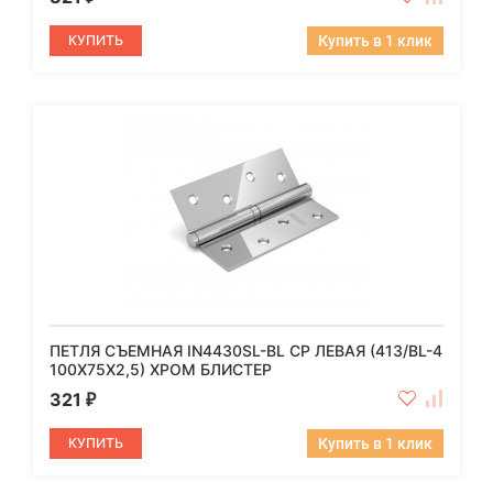
КУПИТЬ
Купить в 1 клик
ПЕТЛЯ СЪЕМНАЯ IN4430SL-BL CP ЛЕВАЯ (413/BL-4
100X75X2,5) ХРОМ БЛИСТЕР
321
₽
КУПИТЬ
Купить в 1 клик