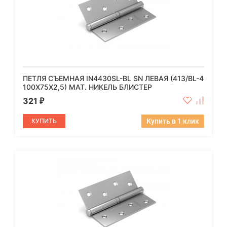
ПЕТЛЯ СЪЕМНАЯ IN4430SL-BL SN ЛЕВАЯ (413/BL-4
100X75X2,5) МАТ. НИКЕЛЬ БЛИСТЕР
321
₽
КУПИТЬ
Купить в 1 клик