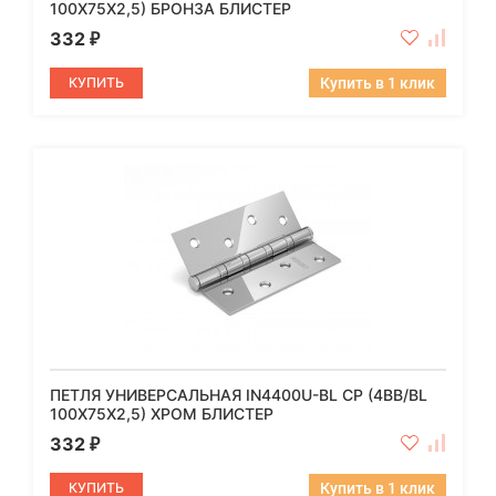
100X75X2,5) БРОНЗА БЛИСТЕР
332
₽
КУПИТЬ
Купить в 1 клик
ПЕТЛЯ УНИВЕРСАЛЬНАЯ IN4400U-BL CP (4BB/BL
100X75X2,5) ХРОМ БЛИСТЕР
332
₽
КУПИТЬ
Купить в 1 клик