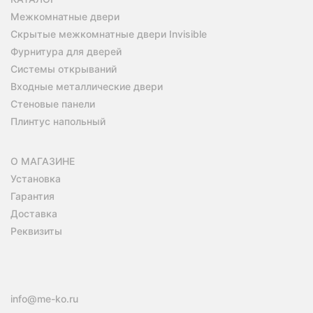
Межкомнатные двери
Скрытые межкомнатные двери Invisible
Фурнитура для дверей
Системы открываний
Входные металлические двери
Стеновые панели
Плинтус напольный
О МАГАЗИНЕ
Установка
Гарантия
Доставка
Реквизиты
info@me-ko.ru