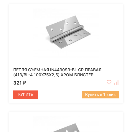
ПЕТЛЯ СЪЕМНАЯ IN4430SR-BL CP ПРАВАЯ
(413/BL-4 100X75X2,5) ХРОМ БЛИСТЕР
321
₽
КУПИТЬ
Купить в 1 клик