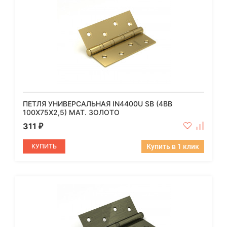
ПЕТЛЯ УНИВЕРСАЛЬНАЯ IN4400U SB (4BB
100X75X2,5) МАТ. ЗОЛОТО
311
₽
КУПИТЬ
Купить в 1 клик