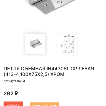
ПЕТЛЯ СЪЕМНАЯ IN4430SL CP ЛЕВАЯ
(413-4 100X75X2,5) ХРОМ
Артикул: 18223
292
₽
Купить в 1 клик