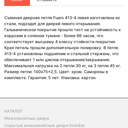
(0)
Съемная дверная петля Fuaro 413-4 левая изготовлена из
стали, подходит для дверей левого открывания.
Гальваническое покрытие прошло тест на устойчивость к
коррозии в соляном тумане - более 96 часов, что
соответствует высшему 4 классу стойкости покрытия.
Края петель прошли дополнительную полировку. В петле
413-4 установлены подшипник и стальной стержень, что
обеспечивает 1 млн циклов открывания/закрывания.
Максимальная нагрузка на 2 петли 30 кг, на 3 петли 45 кг.
Размер петли: 100x75x2,5. Цвет: хром. Саморезы в
комплекте. Гарантия: 5 лет. Упаковка: картон.
КАТАЛОГ
Межкомнатные двери
Скрытые межкомнатные двери Invisible