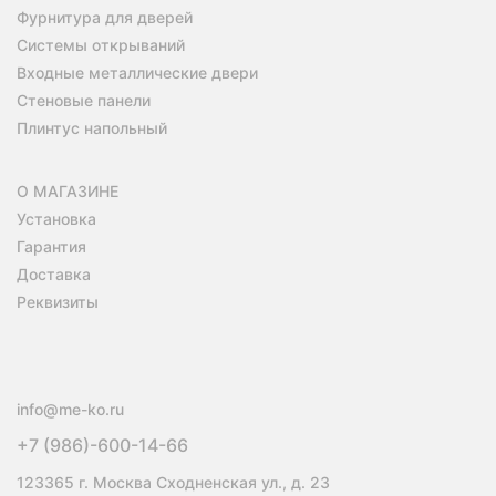
Фурнитура для дверей
Системы открываний
Входные металлические двери
Стеновые панели
Плинтус напольный
О МАГАЗИНЕ
Установка
Гарантия
Доставка
Реквизиты
info@me-ko.ru
+7 (986)-600-14-66
123365 г. Москва Сходненская ул., д. 23