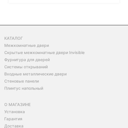
КАТАЛОГ
Межкомнатные двери
Скрытые межкомнатные двери Invisible
Фурнитура для дверей
Системы открываний
Входные металлические двери
Стеновые панели
Плинтус напольный
О МАГАЗИНЕ
Установка
Гарантия
Доставка