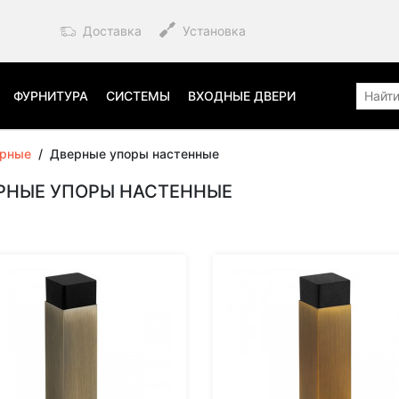
Доставка
Установка
ФУРНИТУРА
СИСТЕМЫ
ВХОДНЫЕ ДВЕРИ
ерные
/
Дверные упоры настенные
РНЫЕ УПОРЫ НАСТЕННЫЕ