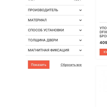
ПРОИЗВОДИТЕЛЬ
МАТЕРИАЛ
УПО
СПОСОБ УСТАНОВКИ
DFI
БРО
ТОЛЩИНА ДВЕРИ
40
МАГНИТНАЯ ФИКСАЦИЯ
К
Сбросить все