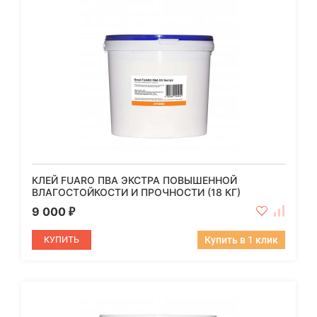
КЛЕЙ FUARO ПВА ЭКСТРА ПОВЫШЕННОЙ
ВЛАГОСТОЙКОСТИ И ПРОЧНОСТИ (18 КГ)
9 000
₽
КУПИТЬ
Купить в 1 клик