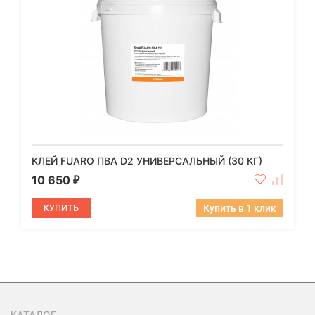
КЛЕЙ FUARO ПВА D2 УНИВЕРСАЛЬНЫЙ (30 КГ)
10 650
₽
КУПИТЬ
Купить в 1 клик
КАТАЛОГ