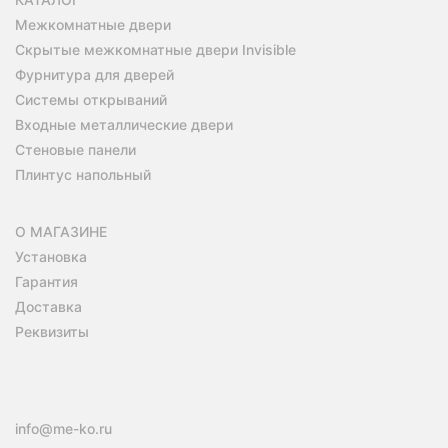
Межкомнатные двери
Скрытые межкомнатные двери Invisible
Фурнитура для дверей
Системы открываний
Входные металлические двери
Стеновые панели
Плинтус напольный
О МАГАЗИНЕ
Установка
Гарантия
Доставка
Реквизиты
info@me-ko.ru