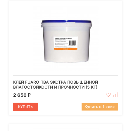
КЛЕЙ FUARO ПВА ЭКСТРА ПОВЫШЕННОЙ
ВЛАГОСТОЙКОСТИ И ПРОЧНОСТИ (5 КГ)
2 650
₽
КУПИТЬ
Купить в 1 клик