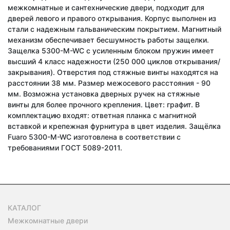
межкомнатные и сантехнические двери, подходит для
дверей левого и правого открывания. Корпус выполнен из
стали с надежным гальваническим покрытием. Магнитный
механизм обеспечивает бесшумность работы защелки.
Защелка 5300-M-WC c усиленным блоком пружин имеет
высший 4 класс надежности (250 000 циклов открывания/
закрывания). Отверстия под стяжные винты находятся на
расстоянии 38 мм. Размер межосевого расстояния - 90
мм. Возможна установка дверных ручек на стяжные
винты для более прочного крепления. Цвет: графит. В
комплектацию входят: ответная планка с магнитной
вставкой и крепежная фурнитура в цвет изделия. Защёлка
Fuaro 5300-M-WC изготовлена в соответствии с
требованиями ГОСТ 5089-2011.
КАТАЛОГ
Межкомнатные двери