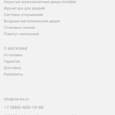
Скрытые межкомнатные двери Invisible
Фурнитура для дверей
Системы открываний
Входные металлические двери
Стеновые панели
Плинтус напольный
О МАГАЗИНЕ
Установка
Гарантия
Доставка
Реквизиты
info@me-ko.ru
+7 (986)-600-14-66