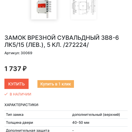
ЗАМОК ВРЕЗНОЙ СУВАЛЬДНЫЙ ЗВ8-6
ЛК5/15 (ЛЕВ.), 5 КЛ. /272224/
Артикул: 30069
1 737
₽
Купить в 1 клик
В НАЛИЧИИ
ХАРАКТЕРИСТИКИ:
Тип замка
дополнительный (верхний)
Толщина двери
40-50 мм
Дополнительная защита
-