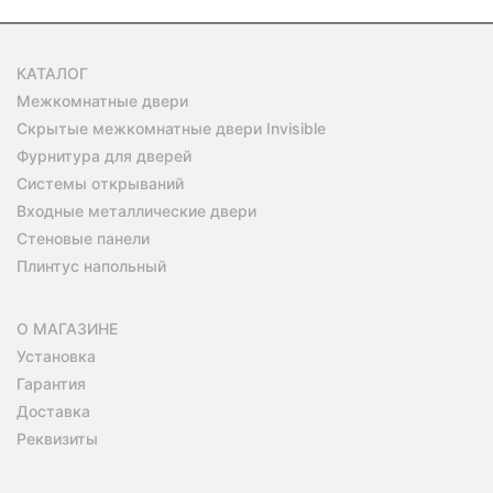
КАТАЛОГ
Межкомнатные двери
Скрытые межкомнатные двери Invisible
Фурнитура для дверей
Системы открываний
Входные металлические двери
Стеновые панели
Плинтус напольный
О МАГАЗИНЕ
Установка
Гарантия
Доставка
Реквизиты