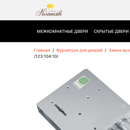
МЕЖКОМНАТНЫЕ ДВЕРИ
СКРЫТЫЕ ДВЕРИ
Главная
/
Фурнитура для дверей
/
Замки вр
/123:104:10/