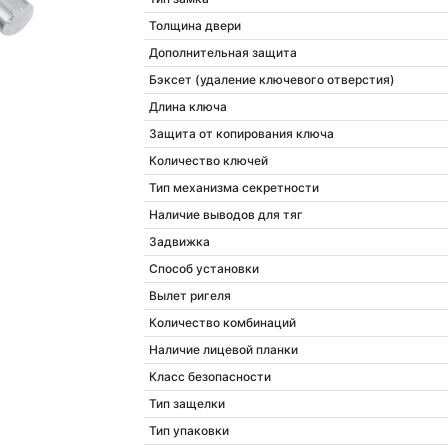
Толщина двери
Дополнительная защита
Бэксет (удаление ключевого отверстия)
Длина ключа
Защита от копирования ключа
Количество ключей
Тип механизма секретности
Наличие выводов для тяг
Задвижка
Способ установки
Вылет ригеля
Количество комбинаций
Наличие лицевой планки
Класс безопасности
Тип защелки
Тип упаковки