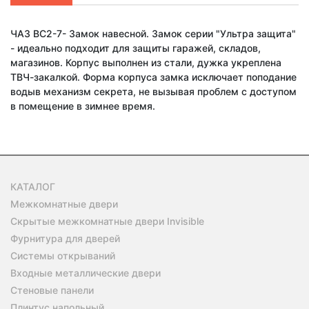
ЧАЗ ВС2-7- Замок навесной. Замок серии "Ультра защита"
- идеально подходит для защиты гаражей, складов,
магазинов. Корпус выполнен из стали, дужка укреплена
ТВЧ-закалкой. Форма корпуса замка исключает поподание
водыв механизм секрета, не вызывая проблем с доступом
в помещение в зимнее время.
КАТАЛОГ
Межкомнатные двери
Скрытые межкомнатные двери Invisible
Фурнитура для дверей
Системы открываний
Входные металлические двери
Стеновые панели
Плинтус напольный