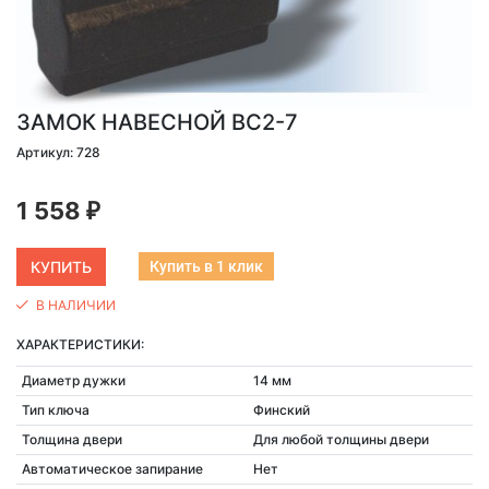
ЗАМОК НАВЕСНОЙ ВС2-7
Артикул: 728
1 558
₽
Купить в 1 клик
В НАЛИЧИИ
ХАРАКТЕРИСТИКИ:
Диаметр дужки
14 мм
Тип ключа
Финский
Толщина двери
Для любой толщины двери
Автоматическое запирание
Нет