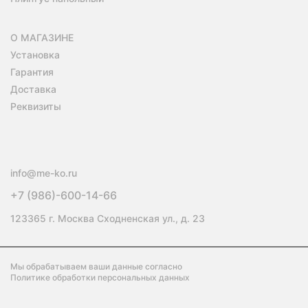
О МАГАЗИНЕ
Установка
Гарантия
Доставка
Реквизиты
info@me-ko.ru
+7 (986)-600-14-66
123365 г. Москва Сходненская ул., д. 23
Мы обрабатываем ваши данные согласно
Политике обработки персональных данных