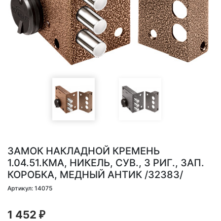
ЗАМОК НАКЛАДНОЙ КРЕМЕНЬ
1.04.51.КМА, НИКЕЛЬ, СУВ., 3 РИГ., ЗАП.
КОРОБКА, МЕДНЫЙ АНТИК /32383/
Артикул: 14075
1 452
₽