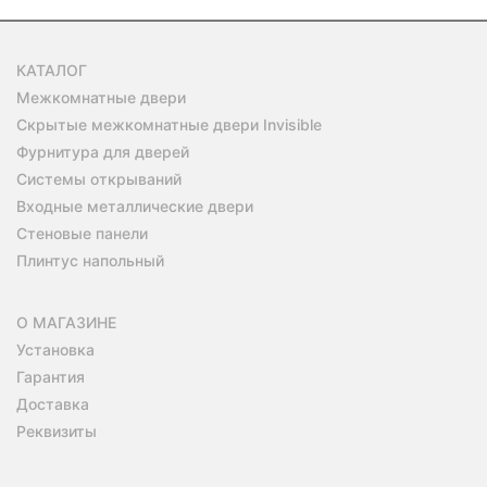
КАТАЛОГ
Межкомнатные двери
Скрытые межкомнатные двери Invisible
Фурнитура для дверей
Системы открываний
Входные металлические двери
Стеновые панели
Плинтус напольный
О МАГАЗИНЕ
Установка
Гарантия
Доставка
Реквизиты