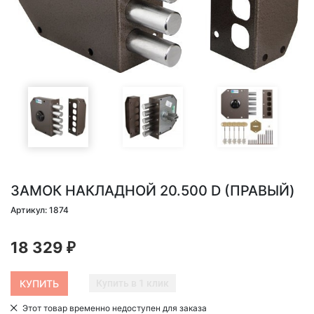
ЗАМОК НАКЛАДНОЙ 20.500 D (ПРАВЫЙ)
Артикул: 1874
18 329
₽
Купить в 1 клик
Этот товар временно недоступен для заказа