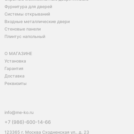
Фурнитура для дверей
Системы открываний
Входные металлические двери
Стеновые панели
Плинтус напольный
О МАГАЗИНЕ
Установка
Гарантия
Доставка
Реквизиты
info@me-ko.ru
+7 (986)-600-14-66
123365 г. Москва Сходненская ул., д. 23