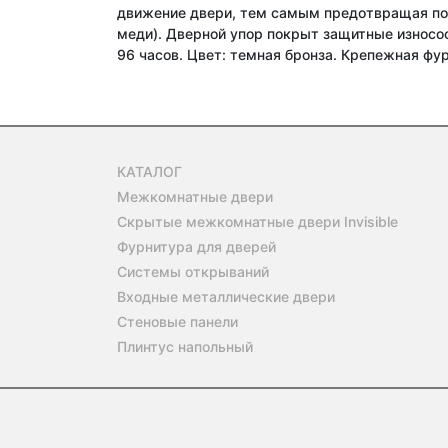
движение двери, тем самым предотвращая пов
меди). Дверной упор покрыт защитные износос
96 часов. Цвет: темная бронза. Крепежная фур
КАТАЛОГ
Межкомнатные двери
Скрытые межкомнатные двери Invisible
Фурнитура для дверей
Системы открываний
Входные металлические двери
Стеновые панели
Плинтус напольный