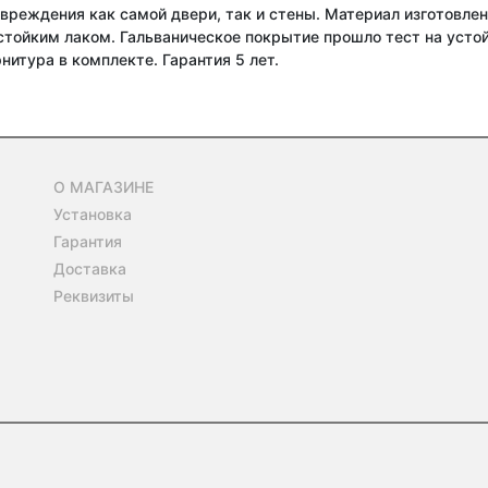
реждения как самой двери, так и стены. Материал изготовлени
тойким лаком. Гальваническое покрытие прошло тест на устой
нитура в комплекте. Гарантия 5 лет.
О МАГАЗИНЕ
Установка
Гарантия
Доставка
Реквизиты