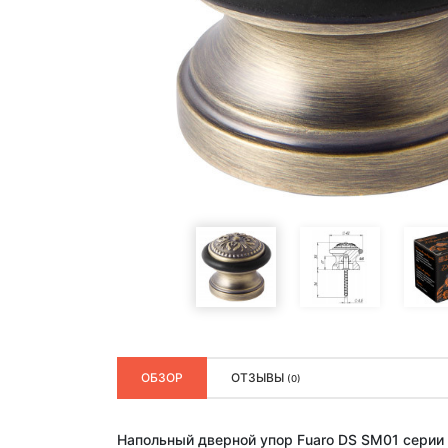
ОБЗОР
ОТЗЫВЫ
(0)
Напольный дверной упор Fuaro DS SM01 серии 