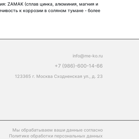
я: ZAMAK (сплав цинка, алюминия, магния и
чивость к коррозии в соляном тумане - более
info@me-ko.ru
+7 (986)-600-14-66
123365 г. Москва Сходненская ул., д. 23
Мы обрабатываем ваши данные согласно
Политике обработки персональных данных