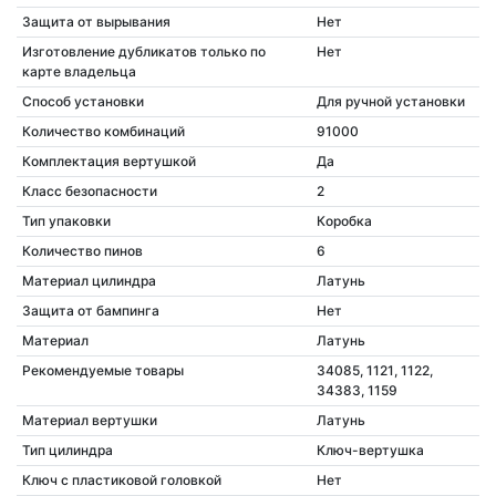
Защита от вырывания
Нет
Изготовление дубликатов только по
Нет
карте владельца
Способ установки
Для ручной установки
Количество комбинаций
91000
Комплектация вертушкой
Да
Класс безопасности
2
Тип упаковки
Коробка
Количество пинов
6
Материал цилиндра
Латунь
Защита от бампинга
Нет
Материал
Латунь
Рекомендуемые товары
34085, 1121, 1122,
34383, 1159
Материал вертушки
Латунь
Тип цилиндра
Ключ-вертушка
Ключ с пластиковой головкой
Нет