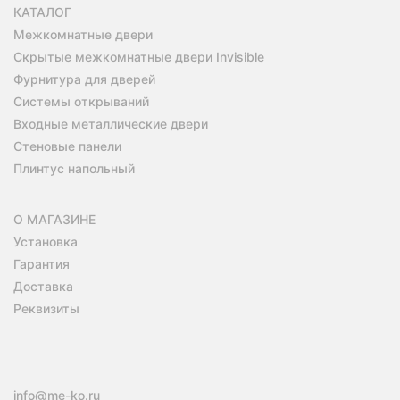
КАТАЛОГ
Межкомнатные двери
Скрытые межкомнатные двери Invisible
Фурнитура для дверей
Системы открываний
Входные металлические двери
Стеновые панели
Плинтус напольный
О МАГАЗИНЕ
Установка
Гарантия
Доставка
Реквизиты
info@me-ko.ru