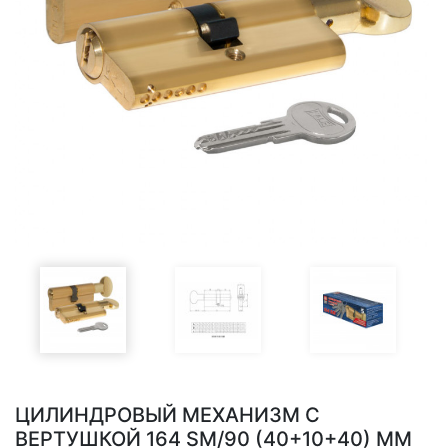
ЦИЛИНДРОВЫЙ МЕХАНИЗМ С
ВЕРТУШКОЙ 164 SM/90 (40+10+40) MM