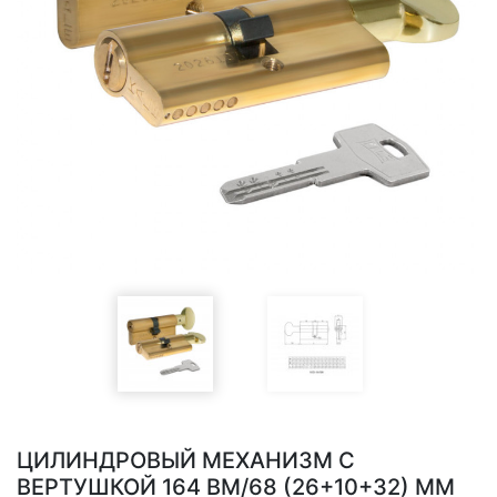
ЦИЛИНДРОВЫЙ МЕХАНИЗМ С
ВЕРТУШКОЙ 164 BM/68 (26+10+32) MM