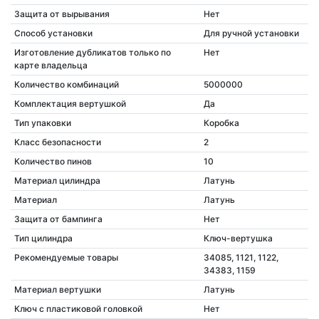
Защита от вырывания
Нет
Способ установки
Для ручной установки
Изготовление дубликатов только по
Нет
карте владельца
Количество комбинаций
5000000
Комплектация вертушкой
Да
Тип упаковки
Коробка
Класс безопасности
2
Количество пинов
10
Материал цилиндра
Латунь
Материал
Латунь
Защита от бампинга
Нет
Тип цилиндра
Ключ-вертушка
Рекомендуемые товары
34085, 1121, 1122,
34383, 1159
Материал вертушки
Латунь
Ключ с пластиковой головкой
Нет