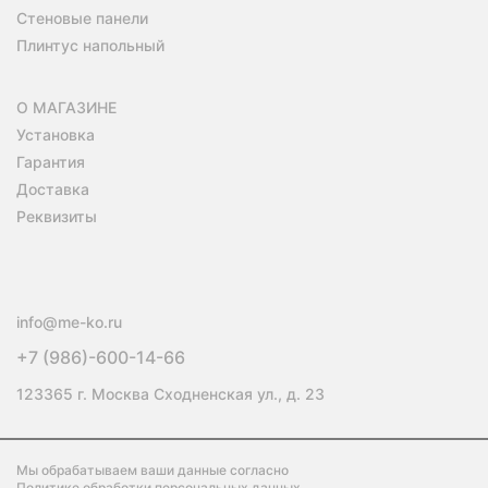
Стеновые панели
Плинтус напольный
О МАГАЗИНЕ
Установка
Гарантия
Доставка
Реквизиты
info@me-ko.ru
+7 (986)-600-14-66
123365 г. Москва Сходненская ул., д. 23
Мы обрабатываем ваши данные согласно
Политике обработки персональных данных