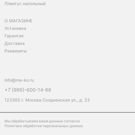
Плинтус напольный
О МАГАЗИНЕ
Установка
Гарантия
Доставка
Реквизиты
info@me-ko.ru
+7 (986)-600-14-66
123365 г. Москва Сходненская ул., д. 23
Мы обрабатываем ваши данные согласно
Политике обработки персональных данных