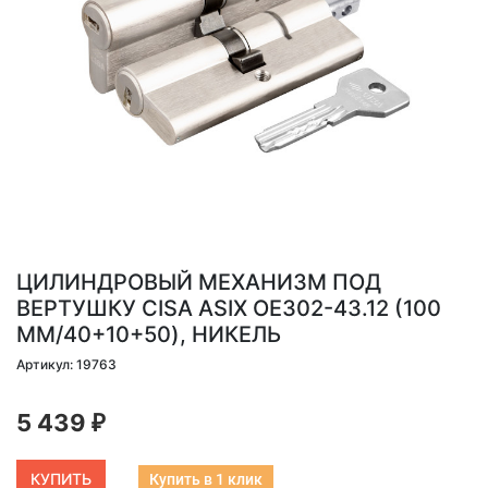
ЦИЛИНДРОВЫЙ МЕХАНИЗМ ПОД
ВЕРТУШКУ CISA ASIX OE302-43.12 (100
ММ/40+10+50), НИКЕЛЬ
Артикул: 19763
5 439
₽
Купить в 1 клик