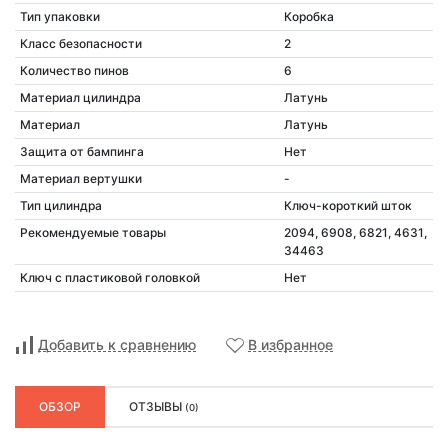
Тип упаковки
Коробка
Класс безопасности
2
Количество пинов
6
Материал цилиндра
Латунь
Материал
Латунь
Защита от бампинга
Нет
Материал вертушки
-
Тип цилиндра
Ключ-короткий шток
Рекомендуемые товары
2094, 6908, 6821, 4631,
34463
Ключ с пластиковой головкой
Нет
Добавить к сравнению
В избранное
ОБЗОР
ОТЗЫВЫ
(0)