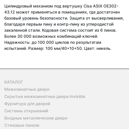
Цилиндровый механизм под вертушку Cisa ASIX OE302-
43.12 может применяться в помещениях, где достаточен
базовый уровень безопасности. Защита от высверливания,
благодаря первым пину и контр-пину из углеродистой
закаленной стали. Кодовая система состоит из 6 пинов.
Более 30 000 возможных комбинаций ключей.
Надежность: до 100 000 циклов по результатам
испытаний. Размер: 100 мм/40+10+50. Цвет: никель.
КАТАЛОГ
Межкомнатные двери
Скрытые межкомнатные двери Invisible
Фурнитура для дверей
Системы открываний
Входные металлические двери
Стеновые панели