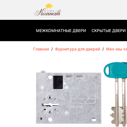
МЕЖКОМНАТНЫЕ ДВЕРИ
СКРЫТЫЕ ДВЕРИ
Главная
/
Фурнитура для дверей
/
Мех-мы с