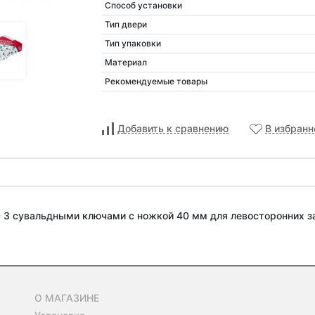
Способ установки
Тип двери
Тип упаковки
Материал
Рекомендуемые товары
Добавить к сравнению
В избранн
 с 3 сувальдными ключами с ножкой 40 мм для левосторонних з
О МАГАЗИНЕ