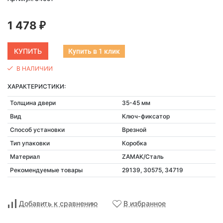
1 478
₽
Купить в 1 клик
В НАЛИЧИИ
ХАРАКТЕРИСТИКИ:
Толщина двери
35-45 мм
Вид
Ключ-фиксатор
Способ установки
Врезной
Тип упаковки
Коробка
Материал
ZAMAK/Сталь
Рекомендуемые товары
29139, 30575, 34719
Добавить к сравнению
В избранное