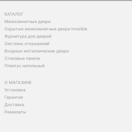
КАТАЛОГ
Межкомнатные двери
Скрытые межкомнатные двери Invisible
Фурнитура для дверей
Системы открываний
Входные металлические двери
Стеновые панели
Плинтус напольный
О МАГАЗИНЕ
Установка
Гарантия
Доставка
Реквизиты