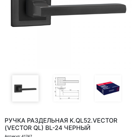
РУЧКА РАЗДЕЛЬНАЯ K.QL52.VECTOR
(VECTOR QL) BL-24 ЧЕРНЫЙ
Артикул: 41747