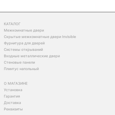
КАТАЛОГ
Межкомнатные двери
Скрытые межкомнатные двери Invisible
Фурнитура для дверей
Системы открываний
Входные металлические двери
Стеновые панели
Плинтус напольный
О МАГАЗИНЕ
Установка
Гарантия
Доставка
Реквизиты