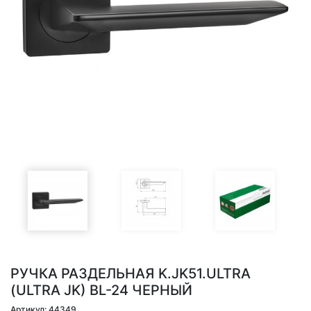
РУЧКА РАЗДЕЛЬНАЯ K.JK51.ULTRA
(ULTRA JK) BL-24 ЧЕРНЫЙ
Артикул: 44349