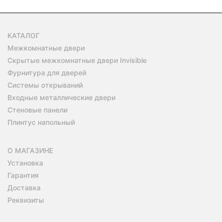
КАТАЛОГ
Межкомнатные двери
Скрытые межкомнатные двери Invisible
Фурнитура для дверей
Системы открываний
Входные металлические двери
Стеновые панели
Плинтус напольный
О МАГАЗИНЕ
Установка
Гарантия
Доставка
Реквизиты