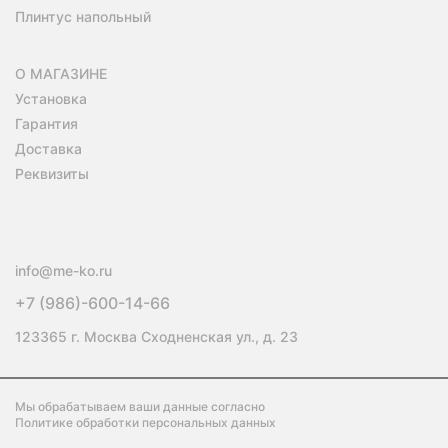
Плинтус напольный
О МАГАЗИНЕ
Установка
Гарантия
Доставка
Реквизиты
info@me-ko.ru
+7 (986)-600-14-66
123365 г. Москва Сходненская ул., д. 23
Мы обрабатываем ваши данные согласно
Политике обработки персональных данных