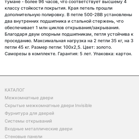
тумане - более 96 часов, что соответствует высшему 4
классу стойкости покрытия. Края петель прошли
дополнительную полировку. В петле 500-2BB установлены
два внутренних подшипника и стальной стержень, что
обеспечивает 1 млн циклов открывания/закрывания.
Благодаря двум опорным подшипникам, петля устойчива к
проседанию. Максимальная нагрузка на 2 петли 35 кг, на 3
петли 45 кг. Размер петли: 100x2,5. Цвет: золото.
Саморезы в комплекте. Гарантия: 5 лет. Упаковка: картон.
КАТАЛОГ
Межкомнатные двери
Скрытые межкомнатные двери Invisible
Фурнитура для дверей
Системы открываний
Входные металлические двери
Стеновые панели