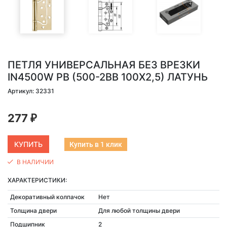
ПЕТЛЯ УНИВЕРСАЛЬНАЯ БЕЗ ВРЕЗКИ
IN4500W PB (500-2BB 100X2,5) ЛАТУНЬ
Артикул: 32331
277
₽
Купить в 1 клик
В НАЛИЧИИ
ХАРАКТЕРИСТИКИ:
Декоративный колпачок
Нет
Толщина двери
Для любой толщины двери
Подшипник
2