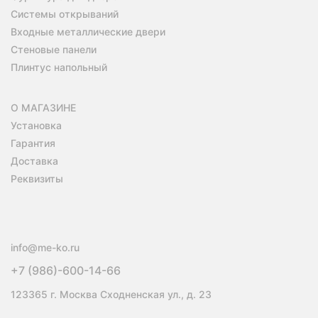
Системы открываний
Входные металлические двери
Стеновые панели
Плинтус напольный
О МАГАЗИНЕ
Установка
Гарантия
Доставка
Реквизиты
info@me-ko.ru
+7 (986)-600-14-66
123365 г. Москва Сходненская ул., д. 23