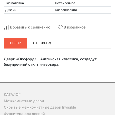
Тип полотна
Остекленное
Дизайн
Классический
Добавить к сравнению
В избранное
ОБЗОР
ОТЗЫВЫ
(0)
Двери «Оксфорд» – Английская классика, создадут
безупречный стиль интерьера.
КАТАЛОГ
Межкомнатные двери
Скрытые межкомнатные двери Invisible
Фурнитура для дверей