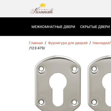
МЕЖКОМНАТНЫЕ ДВЕРИ
СКРЫТЫЕ ДВЕРИ
Главная
/
Фурнитура для дверей
/
Накладки
/123:479/