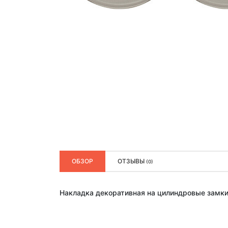
ОБЗОР
ОТЗЫВЫ
(0)
Накладка декоративная на цилиндровые замки