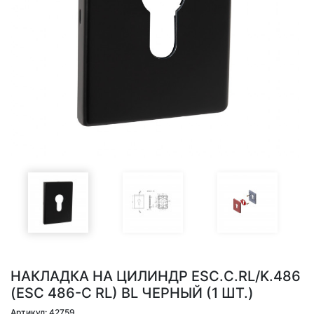
НАКЛАДКА НА ЦИЛИНДР ESC.C.RL/K.486
(ESC 486-C RL) BL ЧЕРНЫЙ (1 ШТ.)
Артикул: 42759