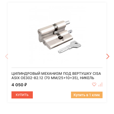
ЦИЛИНДРОВЫЙ МЕХАНИЗМ ПОД ВЕРТУШКУ CISA
ASIX OE302-82.12 (70 ММ/25+10+35), НИКЕЛЬ
4 050
₽
КУПИТЬ
Купить в 1 клик