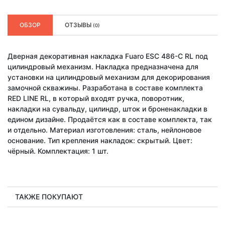
ОБЗОР
ОТЗЫВЫ
(0)
Дверная декоративная накладка Fuaro ESC 486-C RL под
цилиндровый механизм. Накладка предназначена для
установки на цилиндровый механизм для декорирования
замочной скважины. Разработана в составе комплекта
RED LINE RL, в который входят ручка, поворотник,
накладки на сувальду, цилиндр, шток и броненакладки в
едином дизайне. Продаётся как в составе комплекта, так
и отдельно. Материал изготовления: сталь, нейлоновое
основание. Тип крепления накладок: скрытый. Цвет:
чёрный. Комплектация: 1 шт.
ТАКЖЕ ПОКУПАЮТ