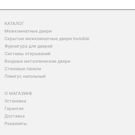
КАТАЛОГ
Межкомнатные двери
Скрытые межкомнатные двери Invisible
Фурнитура для дверей
Системы открываний
Входные металлические двери
Стеновые панели
Плинтус напольный
О МАГАЗИНЕ
Установка
Гарантия
Доставка
Реквизиты