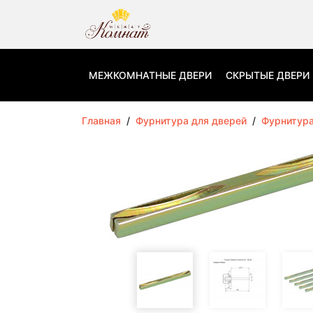
МЕЖКОМНАТНЫЕ ДВЕРИ
СКРЫТЫЕ ДВЕРИ
Главная
/
Фурнитура для дверей
/
Фурнитур