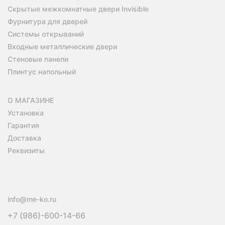
Скрытые межкомнатные двери Invisible
Фурнитура для дверей
Системы открываний
Входные металлические двери
Стеновые панели
Плинтус напольный
О МАГАЗИНЕ
Установка
Гарантия
Доставка
Реквизиты
info@me-ko.ru
+7 (986)-600-14-66