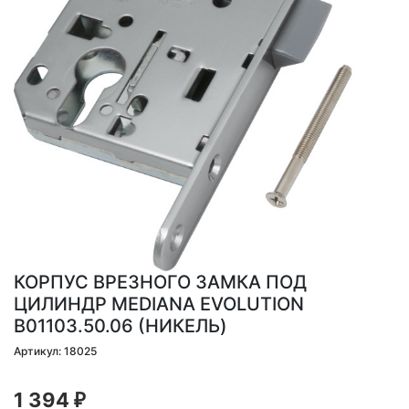
КОРПУС ВРЕЗНОГО ЗАМКА ПОД
ЦИЛИНДР MEDIANA EVOLUTION
B01103.50.06 (НИКЕЛЬ)
Артикул: 18025
1 394
₽