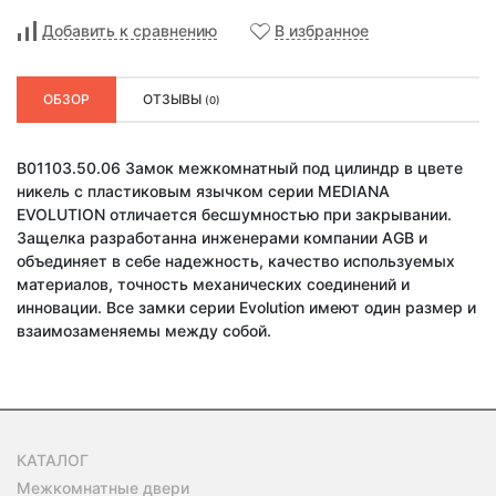
Добавить к сравнению
В избранное
ОБЗОР
ОТЗЫВЫ
(0)
B01103.50.06 Замок межкомнатный под цилиндр в цвете
никель с пластиковым язычком серии MEDIANA
EVOLUTION отличается бесшумностью при закрывании.
Защелка разработанна инженерами компании AGB и
объединяет в себе надежность, качество используемых
материалов, точность механических соединений и
инновации. Все замки серии Evolution имеют один размер и
взаимозаменяемы между собой.
КАТАЛОГ
Межкомнатные двери