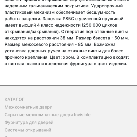
надежным гальваническим покрытием. Ударопрочный
пластиковый механизм обеспечивает бесшумность
работы защелки. Защелка P85C с усиленной пружиной
имеет высший 4 класс надежности (250 000 циклов
открывания/закрывания). Отверстия под стяжные винты
находятся на расстоянии 38 мм. Размер бэксета - 50 мм.
Размер межосевого расстояния - 85 мм. Возможна
установка дверных ручек на стяжные винты для более
прочного крепления. Цвет: хром. В комплектацию входят:
ответная планка и крепежная фурнитура в цвет изделия.
КАТАЛОГ
Межкомнатные двери
Скрытые межкомнатные двери Invisible
Фурнитура для дверей
Системы открываний