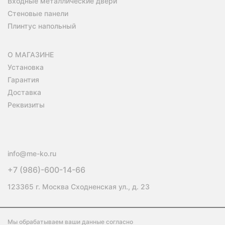
Входные металлические двери
Стеновые панели
Плинтус напольный
О МАГАЗИНЕ
Установка
Гарантия
Доставка
Реквизиты
info@me-ko.ru
+7 (986)-600-14-66
123365 г. Москва Сходненская ул., д. 23
Мы обрабатываем ваши данные согласно