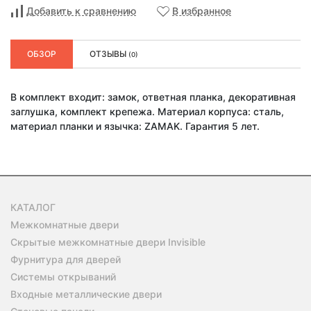
Добавить к сравнению
В избранное
ОБЗОР
ОТЗЫВЫ
(0)
В комплект входит: замок, ответная планка, декоративная
заглушка, комплект крепежа. Материал корпуса: сталь,
материал планки и язычка: ZAMAK. Гарантия 5 лет.
КАТАЛОГ
Межкомнатные двери
Скрытые межкомнатные двери Invisible
Фурнитура для дверей
Системы открываний
Входные металлические двери