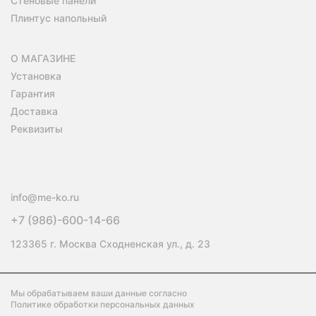
Стеновые панели
Плинтус напольный
О МАГАЗИНЕ
Установка
Гарантия
Доставка
Реквизиты
info@me-ko.ru
+7 (986)-600-14-66
123365 г. Москва Сходненская ул., д. 23
Мы обрабатываем ваши данные согласно
Политике обработки персональных данных