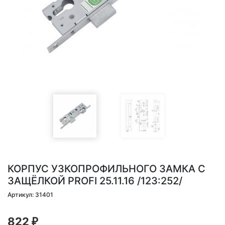
КОРПУС УЗКОПРОФИЛЬНОГО ЗАМКА С
ЗАЩЁЛКОЙ PROFI 25.11.16 /123:252/
Артикул: 31401
822
₽