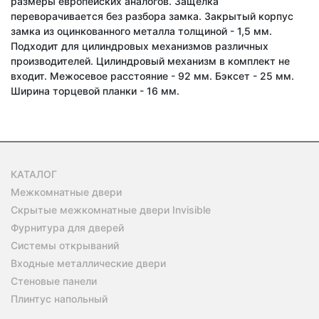
размеры европейских аналогов. Защелка
переворачивается без разбора замка. Закрытый корпус
замка из оцинкованного металла толщиной - 1,5 мм.
Подходит для цилиндровых механизмов различных
производителей. Цилиндровый механизм в комплект не
входит. Межосевое расстояние - 92 мм. Бэксет - 25 мм.
Ширина торцевой планки - 16 мм.
КАТАЛОГ
Межкомнатные двери
Скрытые межкомнатные двери Invisible
Фурнитура для дверей
Системы открываний
Входные металлические двери
Стеновые панели
Плинтус напольный