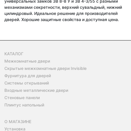
универсальных замков ЗВ 8-8 У и ЗВ 4-3/55 с разными
механизмами секретности, верхний сувальдный, нижний
цилиндровый. Идеальное решение для производителей
дверей. Хорошие защитные свойства и доступная цена.
КАТАЛОГ
Межкомнатные двери
Скрытые межкомнатные двери Invisible
Фурнитура для дверей
Системы открываний
Входные металлические двери
Стеновые панели
Плинтус напольный
О МАГАЗИНЕ
Установка