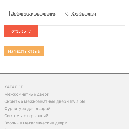
Добавить к сравнению
В избранное
ОТЗЫВЫ
(0)
Написать отзыв
КАТАЛОГ
Межкомнатные двери
Скрытые межкомнатные двери Invisible
Фурнитура для дверей
Системы открываний
Входные металлические двери