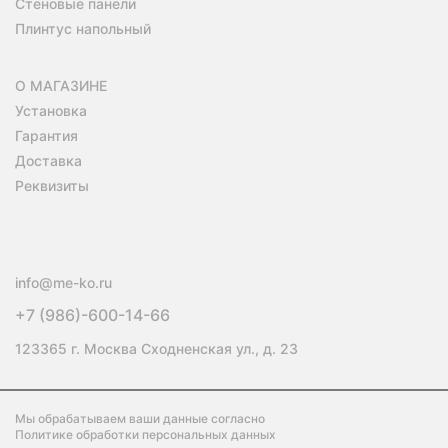
Стеновые панели
Плинтус напольный
О МАГАЗИНЕ
Установка
Гарантия
Доставка
Реквизиты
info@me-ko.ru
+7 (986)-600-14-66
123365 г. Москва Сходненская ул., д. 23
Мы обрабатываем ваши данные согласно
Политике обработки персональных данных