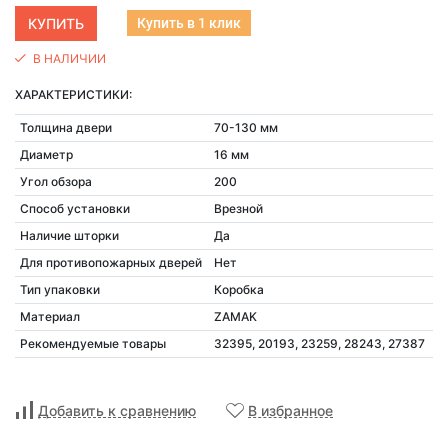
Купить в 1 клик
В НАЛИЧИИ
ХАРАКТЕРИСТИКИ:
Толщина двери
70-130 мм
Диаметр
16 мм
Угол обзора
200
Способ установки
Врезной
Наличие шторки
Да
Для противопожарных дверей
Нет
Тип упаковки
Коробка
Материал
ZAMAK
Рекомендуемые товары
32395, 20193, 23259, 28243, 27387
Добавить к сравнению
В избранное