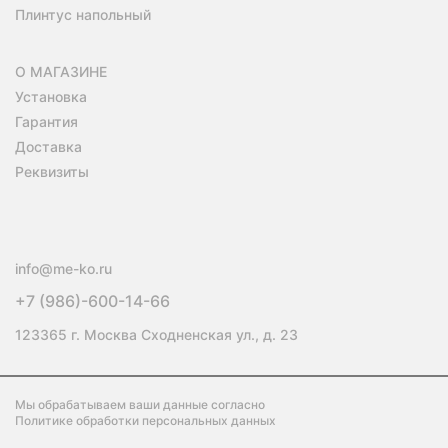
Плинтус напольный
О МАГАЗИНЕ
Установка
Гарантия
Доставка
Реквизиты
info@me-ko.ru
+7 (986)-600-14-66
123365 г. Москва Сходненская ул., д. 23
Мы обрабатываем ваши данные согласно
Политике обработки персональных данных