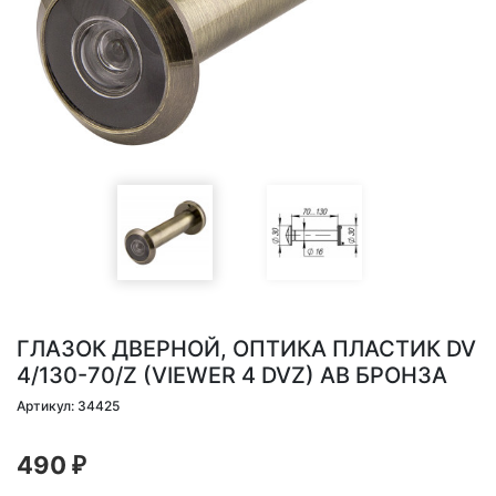
ГЛАЗОК ДВЕРНОЙ, ОПТИКА ПЛАСТИК DV
4/130-70/Z (VIEWER 4 DVZ) AB БРОНЗА
Артикул: 34425
490
₽