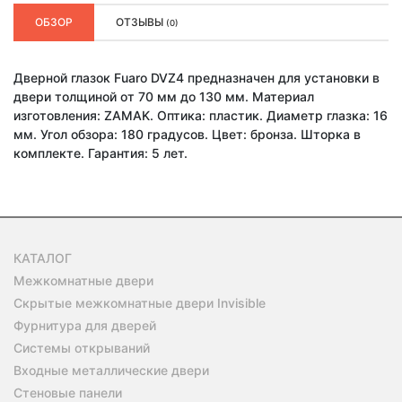
ОБЗОР
ОТЗЫВЫ
(0)
Дверной глазок Fuaro DVZ4 предназначен для установки в
двери толщиной от 70 мм до 130 мм. Материал
изготовления: ZAMAK. Оптика: пластик. Диаметр глазка: 16
мм. Угол обзора: 180 градусов. Цвет: бронза. Шторка в
комплекте. Гарантия: 5 лет.
КАТАЛОГ
Межкомнатные двери
Скрытые межкомнатные двери Invisible
Фурнитура для дверей
Системы открываний
Входные металлические двери
Стеновые панели