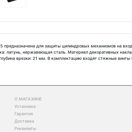
25 предназначена для защиты цилиндровых механизмов на вход
ха: латунь, нержавеющая сталь. Материал декоративных наклад
глубина врезки: 21 мм. В комплектацию входят стяжные винты
О МАГАЗИНЕ
Установка
Гарантия
Доставка
Реквизиты