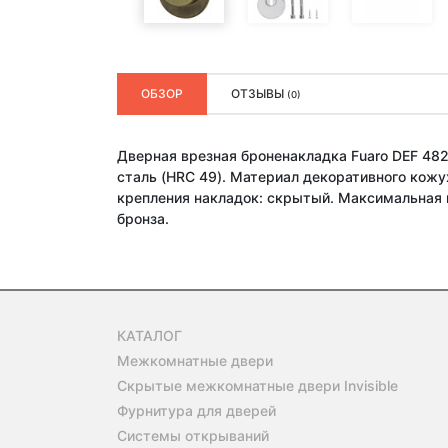
ОБЗОР
ОТЗЫВЫ
(0)
Дверная врезная броненакладка Fuaro DEF 48
сталь (HRC 49). Материал декоративного кожу
крепления накладок: скрытый. Максимальная 
бронза.
КАТАЛОГ
Межкомнатные двери
Скрытые межкомнатные двери Invisible
Фурнитура для дверей
Системы открываний