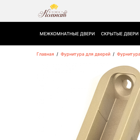
МЕЖКОМНАТНЫЕ ДВЕРИ
СКРЫТЫЕ ДВЕРИ
Главная
/
Фурнитура для дверей
/
Фурнитур